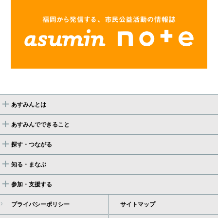
あすみんとは
あすみんでできること
探す・つながる
知る・まなぶ
参加・支援する
プライバシーポリシー
サイトマップ