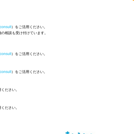
_consult
）をご活用ください。
働の相談も受け付けています。
_consult
）をご活用ください。
_consult
）をご活用ください。
用ください。
用ください。