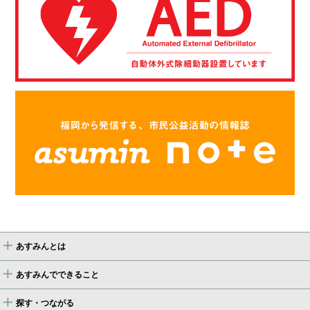
あすみんとは
あすみんでできること
探す・つながる