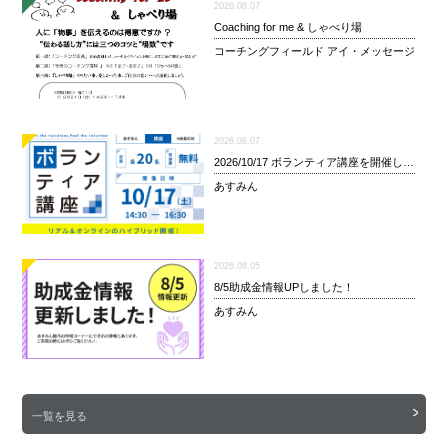
2026.08.07
Coaching for me & しゃべり場
コーチングフィールド アイ・メッセージ
2026.08.07
2026/10/17 ボランティア講座を開催します！
あすみん
2026.08.05
8/5助成金情報UPしました！
あすみん
一覧を見る