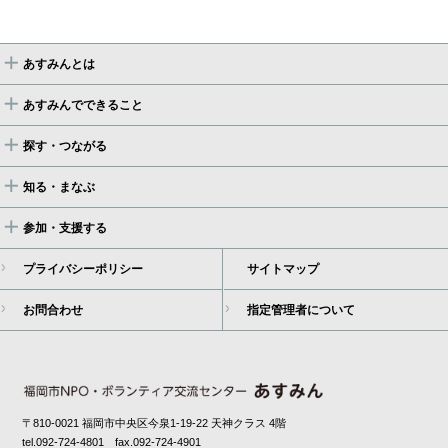
あすみんとは
あすみんでできること
探す・つながる
知る・まなぶ
参加・支援する
プライバシーポリシー
サイトマップ
お問合わせ
指定管理者について
〒810-0021 福岡市中央区今泉1-19-22 天神クラス 4階
tel.092-724-4801 fax.092-724-4901