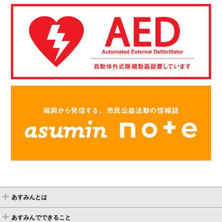
あすみんとは
あすみんでできること