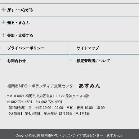
探す・つながる
知る・まなぶ
参加・支援する
プライバシーポリシー
サイトマップ
お問合わせ
指定管理者について
〒810-0021 福岡市中央区今泉1-19-22 天神クラス 4階
tel.092-724-4801 fax.092-724-4901
【開館時間】 月～土曜 10:00～22:00 日曜・祝日 10:00～18:00
【休館日】 第4水曜日、年末年始 12月29日～翌1月3日
Copyright©2016 福岡市NPO・ボランティア交流センター「あすみん」