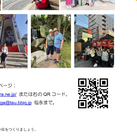
い出をつくりましょう。