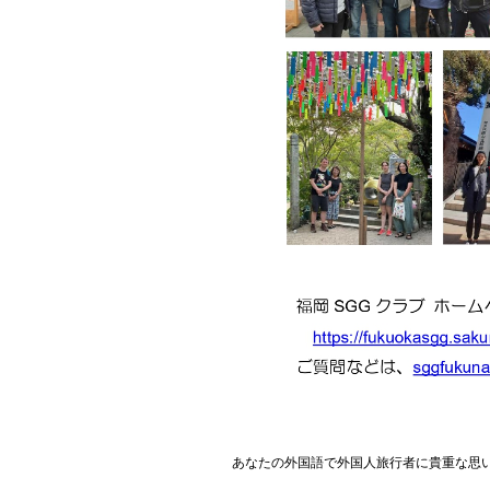
あなたの外国語で外国人旅行者に貴重な思