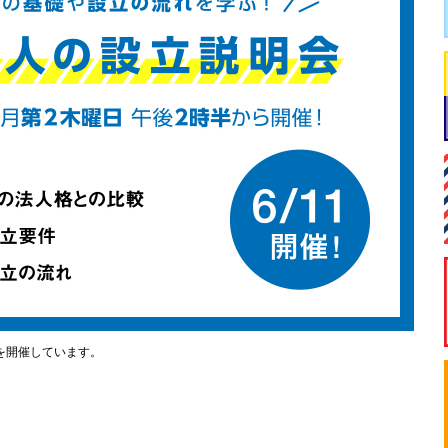
を開催しています。