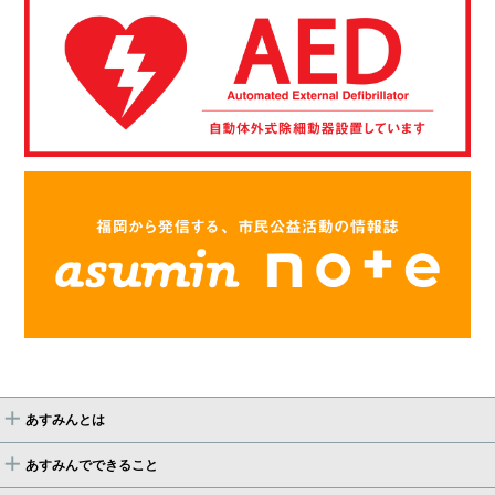
あすみんとは
あすみんでできること