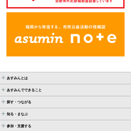
あすみんとは
あすみんでできること
探す・つながる
知る・まなぶ
参加・支援する