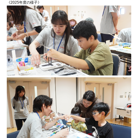
《2025年度の様子》