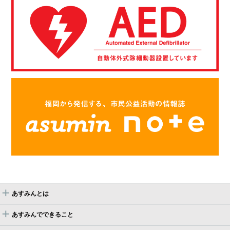
あすみんとは
あすみんでできること